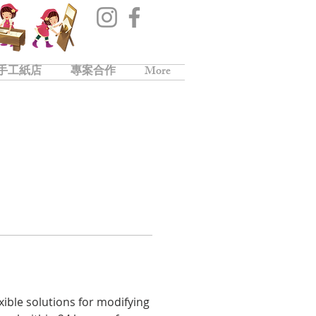
手工紙店
專案合作
More
xible solutions for modifying 