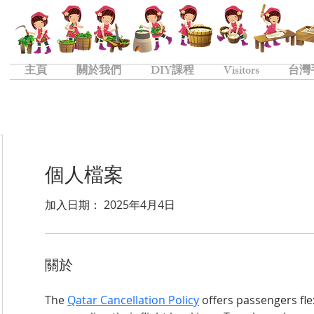
主頁
關於我們
DIY課程
Visitors
台灣
個人檔案
加入日期： 2025年4月4日
關於
The 
Qatar Cancellation Policy
 offers passengers fle