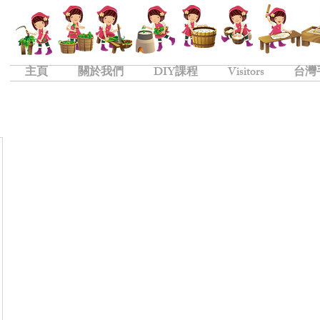
主頁
關於我們
DIY課程
Visitors
台灣